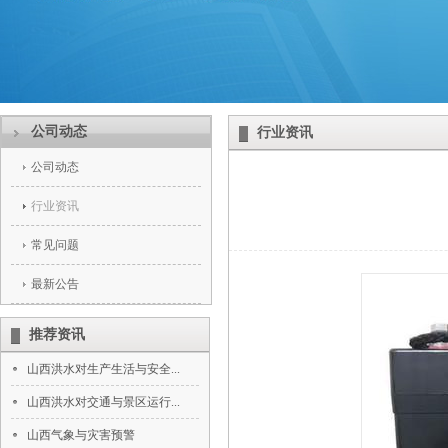
公司动态
行业资讯
公司动态
行业资讯
常见问题
最新公告
推荐资讯
山西洪水对生产生活与安全...
山西洪水对交通与景区运行...
‌山西气象与灾害预警‌