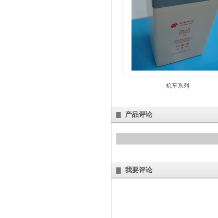
机车系列
产品评论
我要评论