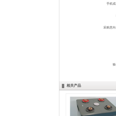
手机或
采购意向
验
相关产品